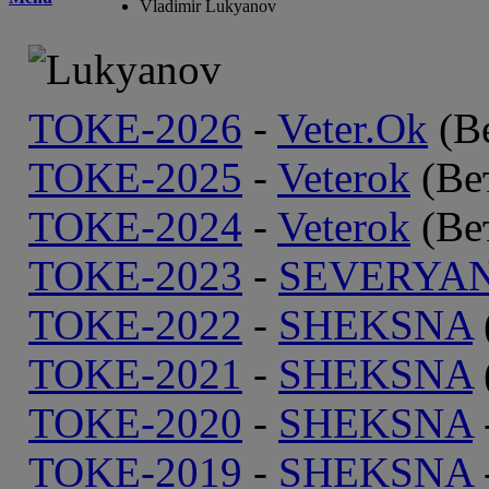
Vladimir Lukyanov
TOKE-2026
-
Veter.Ok
(Ве
TOKE-2025
-
Veterok
(Вет
TOKE-2024
-
Veterok
(Вет
TOKE-2023
-
SEVERYA
TOKE-2022
-
SHEKSNA
TOKE-2021
-
SHEKSNA
TOKE-2020
-
SHEKSNA
TOKE-2019
-
SHEKSNA