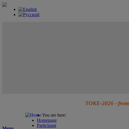
TOKE-2026 - from 
You are here:
Homepage
Participant
Menu