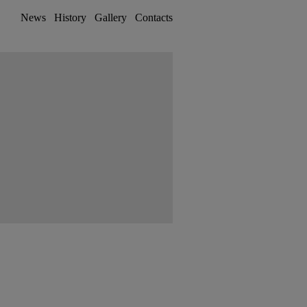
News
History
Gallery
Contacts