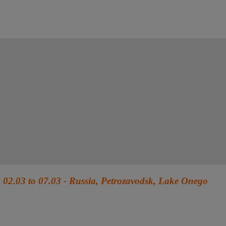
02.03 to 07.03 - Russia, Petrozavodsk, Lake Onego