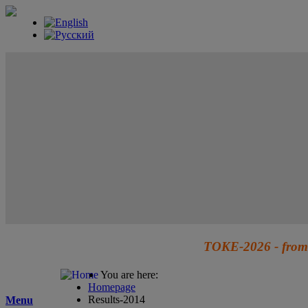
TOKE-2026 - from 
You are here:
Homepage
Results-2014
Menu