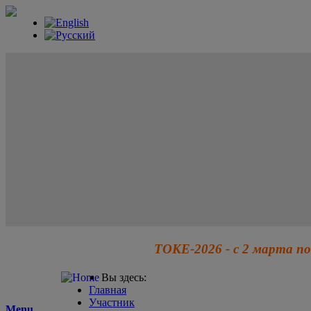
ТОКЕ-2026 - с 2 марта по
Вы здесь:
Главная
Участник
Menu