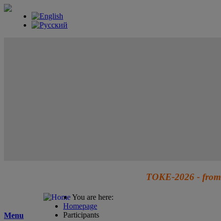
TOKE-2026 - from 
You are here:
Homepage
Participants
Menu