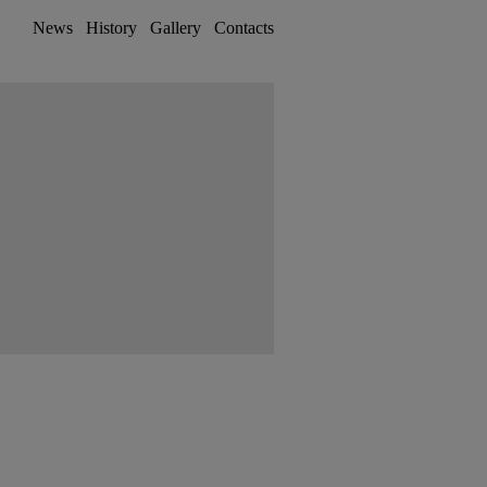
News
History
Gallery
Contacts