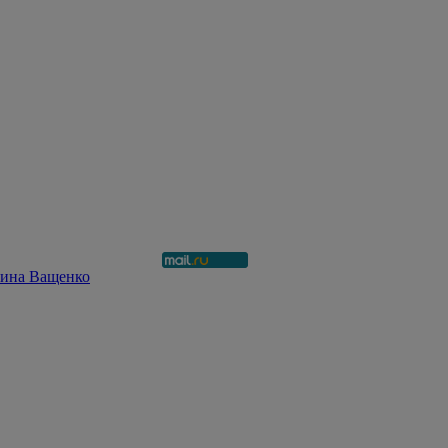
рина Ващенко