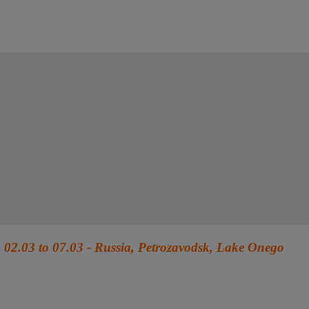
02.03 to 07.03 - Russia, Petrozavodsk, Lake Onego