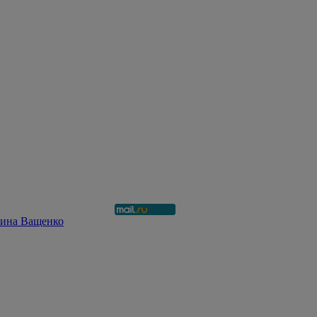
рина Ващенко