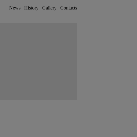
News
History
Gallery
Contacts