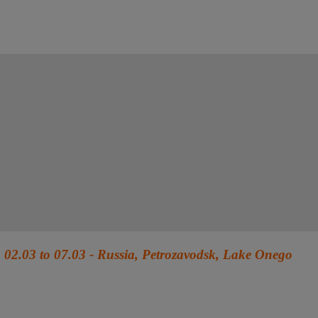
02.03 to 07.03 - Russia, Petrozavodsk, Lake Onego