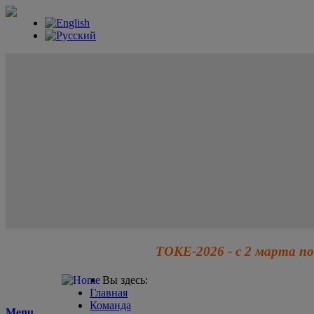
ТОКЕ-2026 - с 2 марта по
Вы здесь:
Главная
Команда
Menu