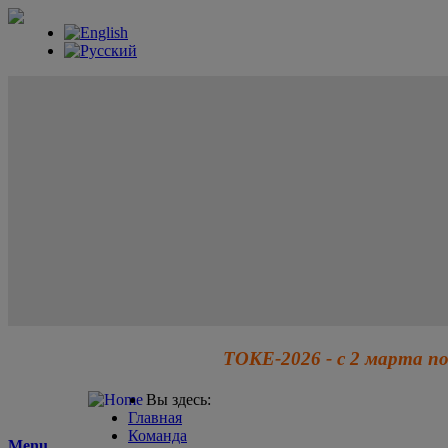
ТОКЕ-2026 - с 2 марта по
Вы здесь:
Главная
Команда
Menu