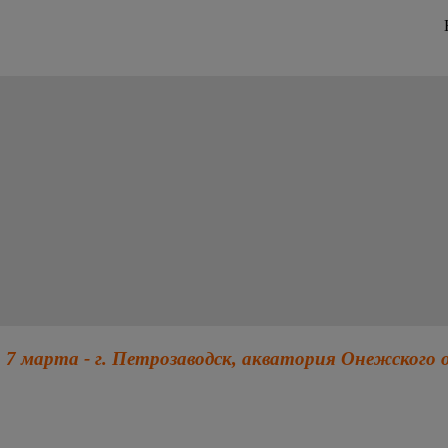
 7 марта - г. Петрозаводск, акватория Онежского 