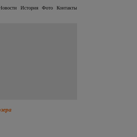
Новости
История
Фото
Контакты
озера