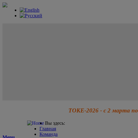
ТОКЕ-2026 - с 2 марта по
Вы здесь:
Главная
Команда
Menu