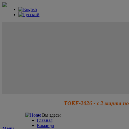
ТОКЕ-2026 - с 2 марта по
Вы здесь:
Главная
Команда
Menu