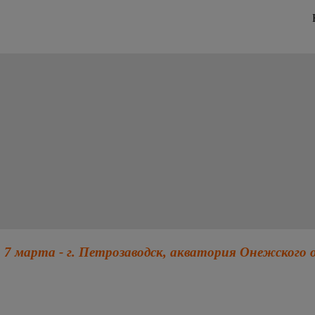
 7 марта - г. Петрозаводск, акватория Онежского 