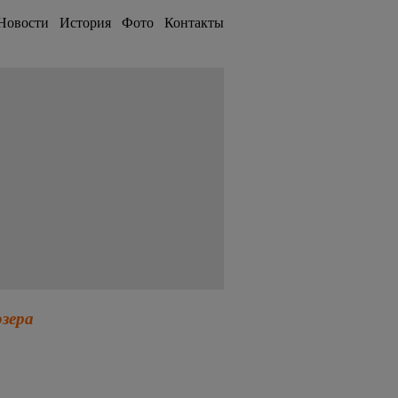
Новости
История
Фото
Контакты
озера