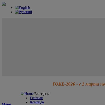
ТОКЕ-2026 - с 2 марта по
Вы здесь:
Главная
Команда
Menu