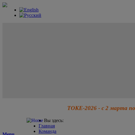
ТОКЕ-2026 - с 2 марта по
Вы здесь:
Главная
Команда
Menu