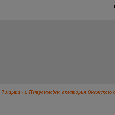
 7 марта - г. Петрозаводск, акватория Онежского 