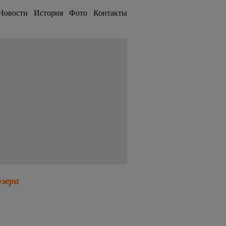
Новости
История
Фото
Контакты
озера