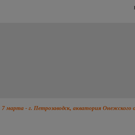
 7 марта - г. Петрозаводск, акватория Онежского 