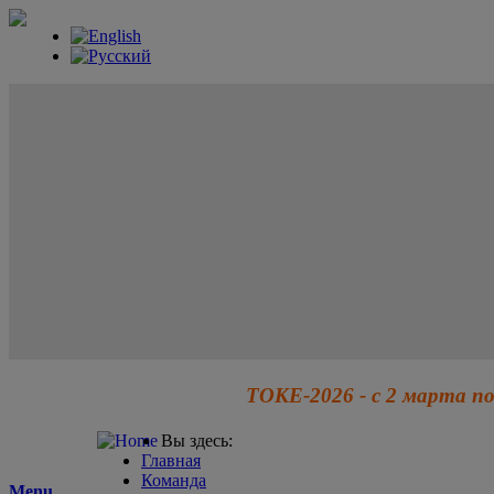
ТОКЕ-2026 - с 2 марта по
Вы здесь:
Главная
Команда
Menu