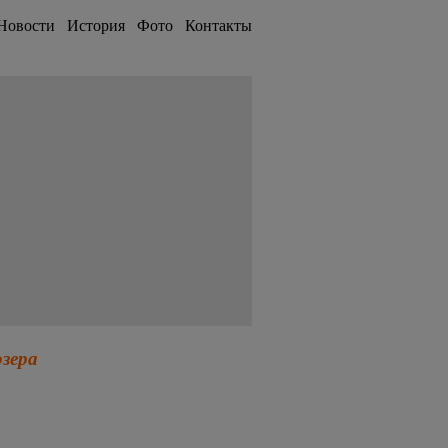
Новости
История
Фото
Контакты
озера