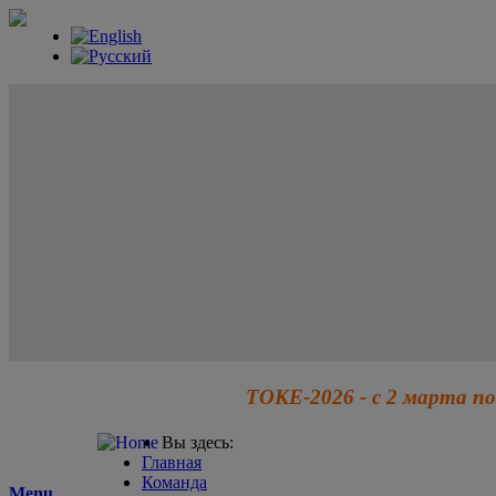
ТОКЕ-2026 - с 2 марта по
Вы здесь:
Главная
Команда
Menu