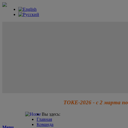
ТОКЕ-2026 - с 2 марта по
Вы здесь:
Главная
Команда
Menu