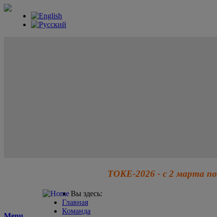
ТОКЕ-2026 - с 2 марта по
Вы здесь:
Главная
Команда
Menu