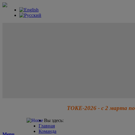
ТОКЕ-2026 - с 2 марта по
Вы здесь:
Главная
Команда
Menu