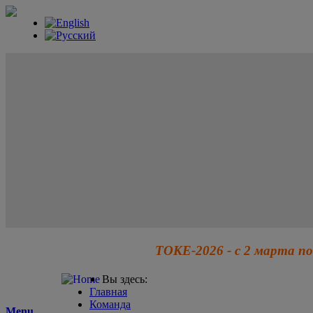
ТОКЕ-2026 - с 2 марта по
Вы здесь:
Главная
Команда
Menu