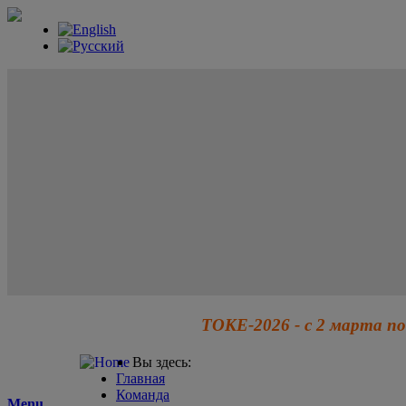
ТОКЕ-2026 - с 2 марта по
Вы здесь:
Главная
Команда
Menu