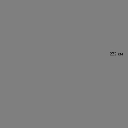
222 км