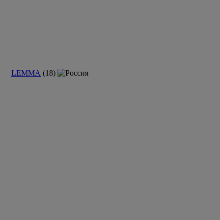
LEMMA
(18)