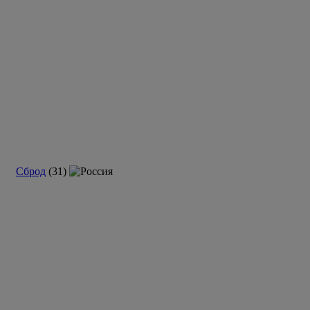
Сброд
(31)