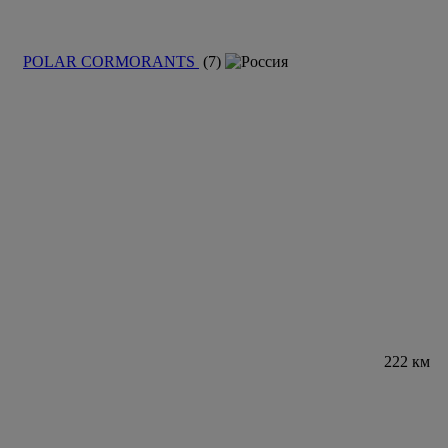
POLAR CORMORANTS
(7)
222 км