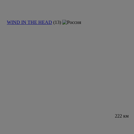
WIND IN THE HEAD
(13)
222 км