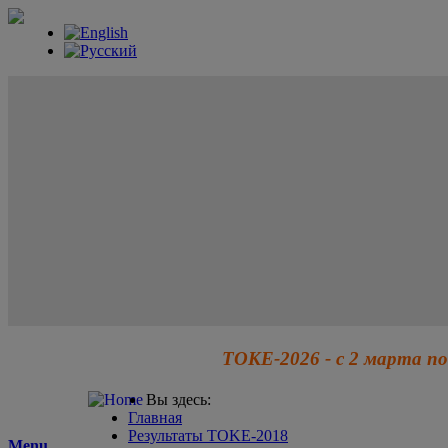
ТОКЕ-2026 - с 2 марта по
Вы здесь:
Главная
Результаты TOKE-2018
Menu