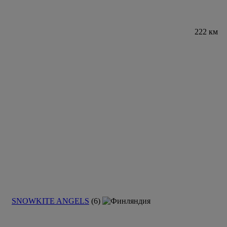
222 км
SNOWKITE ANGELS
(6)