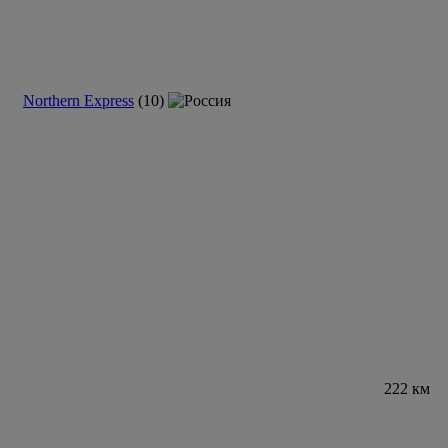
Northern Express
(10)
222 км