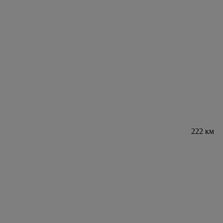
222 км