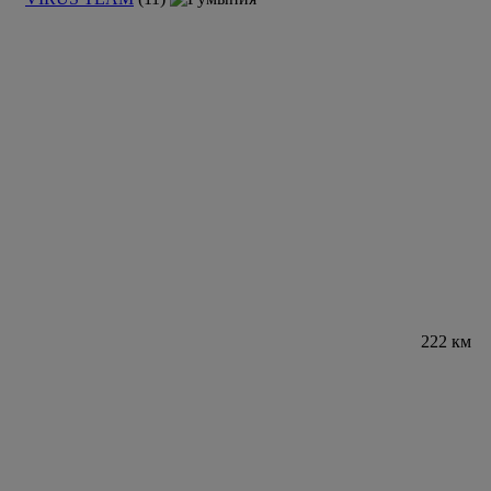
222 км