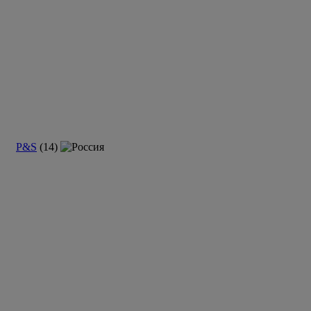
P&S
(14)