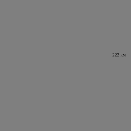
222 км