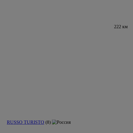
222 км
RUSSO TURISTO
(8)