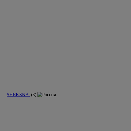
SHEKSNA
(3)