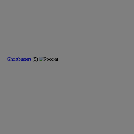
Ghostbusters
(5)