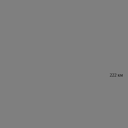
222 км