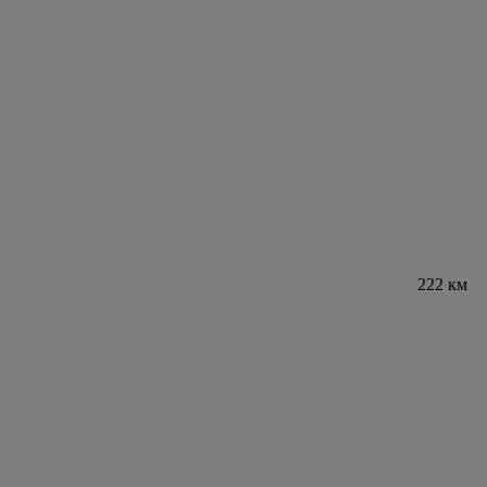
222 км