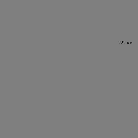
222 км