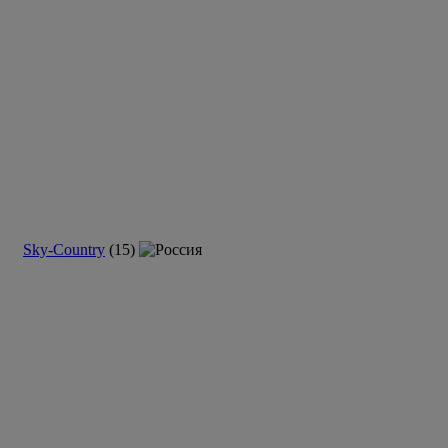
Sky-Country
(15)