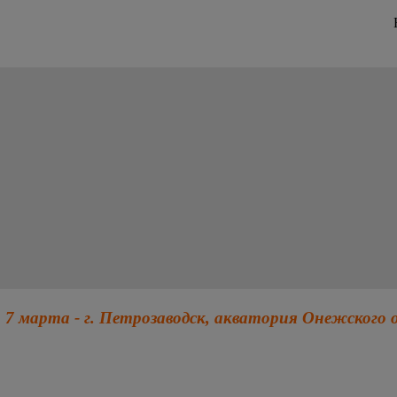
 7 марта - г. Петрозаводск, акватория Онежского 