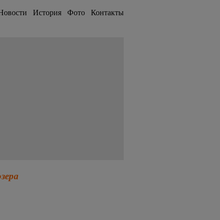
Новости
История
Фото
Контакты
озера