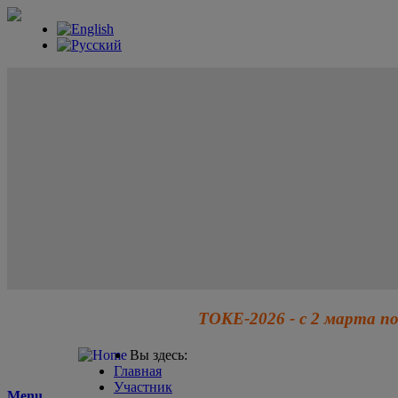
ТОКЕ-2026 - с 2 марта по
Вы здесь:
Главная
Участник
Menu